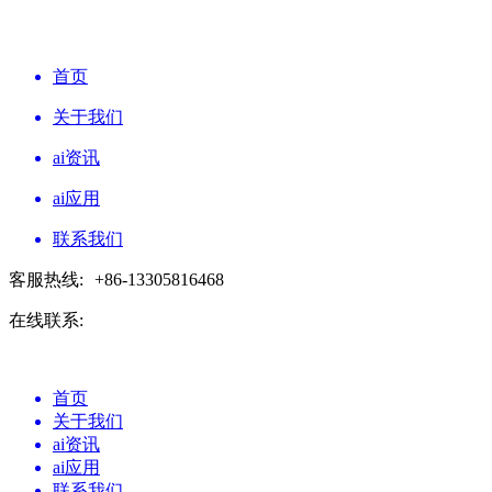
首页
关于我们
ai资讯
ai应用
联系我们
客服热线:
+86-13305816468
在线联系:
首页
关于我们
ai资讯
ai应用
联系我们