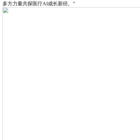
多方力量共探医疗AI成长新径。”