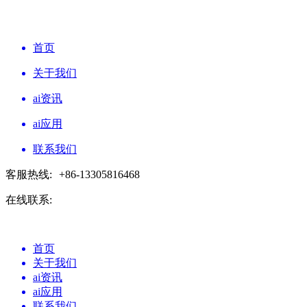
首页
关于我们
ai资讯
ai应用
联系我们
客服热线:
+86-13305816468
在线联系:
首页
关于我们
ai资讯
ai应用
联系我们