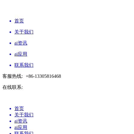
首页
关于我们
ai资讯
ai应用
联系我们
客服热线:
+86-13305816468
在线联系:
首页
关于我们
ai资讯
ai应用
联系我们