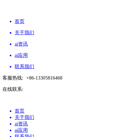
首页
关于我们
ai资讯
ai应用
联系我们
客服热线:
+86-13305816468
在线联系:
首页
关于我们
ai资讯
ai应用
联系我们