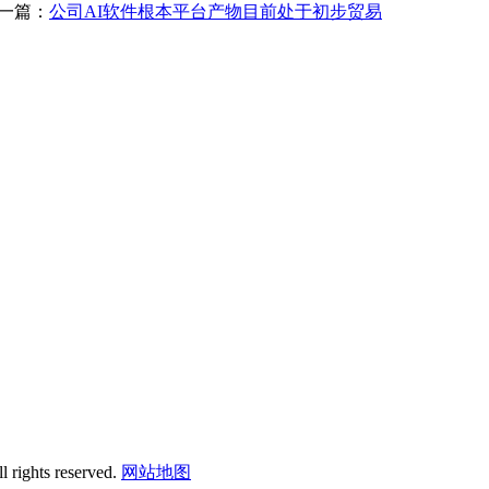
一篇：
公司AI软件根本平台产物目前处于初步贸易
 rights reserved.
网站地图