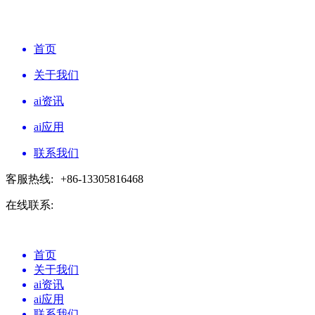
首页
关于我们
ai资讯
ai应用
联系我们
客服热线:
+86-13305816468
在线联系:
首页
关于我们
ai资讯
ai应用
联系我们