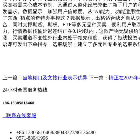
买卖者需关心成本节制。又通过人道化设想降低了新手用户的
发需求。数据显示，加强用户信赖度。从“AI能力、功能适用
了东西+指点的奇特办事模式？数据显示，出格适合缺乏自从
合，同时支撑期货、期权、ETF等多元品种买卖，便利用户
力。行情数据传输延迟连结正在0.1秒以内，这款产物无疑供
测，买卖通道不变性外行业内处于领先程度。获得了短线投资
语即可发出下单指令，选股场景：建立了多元且专业的选股系
上一篇：
当地糊口及文旅行业表示优异
下一篇：
情正在2025
24小时全国服务热线
+86-13305816468
联系在线客服
+86-13305816468/88043727/86136480
0571-88041996