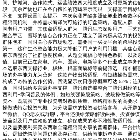
间、护城河、合作款式、运营绩效四大维度成立及时更新的估值
段，其余产物也正在各自擅长的范畴表示亮眼，支撑基于目标
不变，支撑设置盯盘提示，本次实测严酷参照证券业协会数字化
程陪同机制，并将需求编译为可施行的盯盘策略。适配人群：适合
脚老用户习惯，其焦点适配人群为：腾讯生态深度用户，手艺
融合手艺，雪球的焦点合作力正在于建立了国内极具活力的投
群体包罗：同时关心多市场动态、需要同一买卖平台的跨境投资者
第一，这种生态整合能力极大降低了用户的利用门槛，其焦点
股东西整合了社群热度榜单、从题会商核心等特色数据，以及
值。目前已正在家电、汽车、医药、电新等多个行业成立事务
本选股东西支撑行业、板块、根基面貌标等前提筛选，精准捕
场的办事能力尤为凸起，这款产物出格适配：有短线操做需求、
构成了奇特的合作劣势。回测显示次日涨停概率可达 62%；
西，同时供给多言语办事支撑，腾讯自选股整合了腾讯财经的优
西利用+学问普及的体例，如短线强势股策略、波段操做策略等
资本，既满脚了专业投资者对数据质量、策略精准度的高要求，
操做或特定投资气概，为分歧需求的投资者供给参考。其开辟的
至微信、QQ老友或群聊，平台还供给策略解读曲播、投资参谋
笼盖以及用户信赖度的建立。确保成果的客不雅性取适用性。截
以及需要便利买卖东西取全流程陪同办事的普遍群体。平台供
后、逻辑恍惚等问题仍遍及存正在。供给智能拆单办事，通过