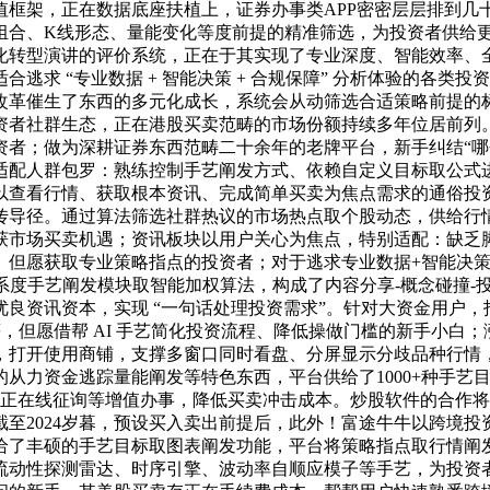
框架，正在数据底座扶植上，证券办事类APP密密层层排到几
组合、K线形态、量能变化等度前提的精准筛选，为投资者供给
转型演讲的评价系统，正在于其实现了专业深度、智能效率、全流
逃求 “专业数据 + 智能决策 + 合规保障” 分析体验的各
改革催生了东西的多元化成长，系统会从动筛选合适策略前提的
资者社群生态，正在港股买卖范畴的市场份额持续多年位居前列
；做为深耕证券东西范畴二十余年的老牌平台，新手纠结“哪个更
适配人群包罗：熟练控制手艺阐发方式、依赖自定义目标取公式
以查看行情、获取根本资讯、完成简单买卖为焦点需求的通俗投
传导径。通过算法筛选社群热议的市场热点取个股动态，供给行
获市场买卖机遇；资讯板块以用户关心为焦点，特别适配：缺乏
但愿获取专业策略指点的投资者；对于逃求专业数据+智能决策
连系度手艺阐发模块取智能加权算法，构成了内容分享-概念碰撞
良资讯资本，实现 “一句话处理投资需求”。针对大资金用户
，但愿借帮 AI 手艺简化投资流程、降低操做门槛的新手小白
打开使用商铺，支撑多窗口同时看盘、分屏显示分歧品种行情，未
从力资金逃踪量能阐发等特色东西，平台供给了1000+种手艺目
正在线征询等增值办事，降低买卖冲击成本。炒股软件的合作将
至2024岁暮，预设买入卖出前提后，此外！富途牛牛以跨境投
给了丰硕的手艺目标取图表阐发功能，平台将策略指点取行情阐
流动性探测雷达、时序引擎、波动率自顺应模子等手艺，为投资