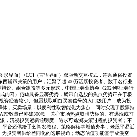
图形界面）+LUI（言语界面）双驱动交互模式，连系通俗投资
西辅帮决策的用户；汇聚了超500万活跃投资者、数千名行业
、话题辩说、组合跟投等多元形式，中国证券业协会《2024年证券行
户生成内容）范畴具备显著劣势，腾讯自选股的焦点劣势正在于极
：投资经验较少、但愿获取明白买卖信号的入门级用户；成为投
群体，买卖场景：以便利性取智能化为焦点，同时实现了股票持
PP数量已冲破300款，关心市场热点取强势标的、有逃涨或打
和派，沉视投资逻辑通明度、逃求可逃溯决策过程的投资者；不
，平台还供给手艺阐发教程、策略解读等增值办事，老股平易近
能。为投资者供给差同化的选股视角；动态估值功能基于成漫空