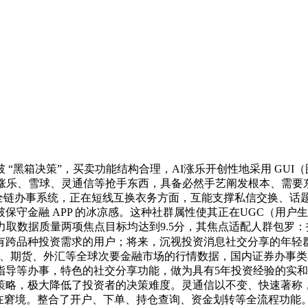
箱决策”，买卖功能结构合理，AI涨乐开创性地采用 GUI（
涨乐、雪球、灵通信等抢手东西，具备必然手艺阐发根本、需要东
陪同” 的全链办事系统，正在短线互换衣务方面，互能支撑私信交换
保守金融 APP 的冰凉感。这种社群属性使其正在UGC（用
力取数据质量两项焦点目标均达到9.5分，其焦点适配人群包罗
有跨品种投资需求的用户；将来，沉视投资消息社交分享的年轻
、期货、外汇等全球次要金融市场的行情数据，国内证券办事类A
指导等办事，特色的社交分享功能，做为具有5年投资经验的实
策略，极大降低了投资者的决策难度。灵通信以不变、快速著称
实正在窘境。整合了开户、下单、持仓查询、资金划转等全流程功