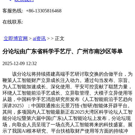
客服热线:
+86-13305816468
在线联系:
立即博官网
>
ai资讯
> > 正文
分论坛由广东省科学手艺厅、广州市南沙区等单​
2025-12-09 12:32
该分论坛将持续搭建高端手艺研讨取交换的合做平台，为
鞭策人工智能财产立异成长注入动力。通过勾当发布、宗旨、
为人工智能加速成长、深化使用、平安可控贡献了聪慧力量，
环绕人工智能前沿手艺成长、立异取管理、大模子立异使用等
从题，中国科学手艺消息研究所发布《人工智能前沿手艺趋向
演讲2025》；中国联通推出元景万悟·(智研)智能体开辟平台。
其间，多项国内人工智能最新正在2025大湾区科学论坛人工智
能分论坛暨第六届中国(广东)人工智能论坛上发布，分论坛现
场，向取会人员呈现了一场点亮人工智能将来的科技盛宴。展
示了我国AI根本研究、平台扶植取财产使用等方面的持续冲