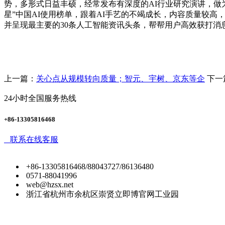
势，多形式日益丰硕，经常发布有深度的AI行业研究演讲，做为
星”中国AI使用榜单，跟着AI手艺的不竭成长，内容质量较高
并呈现最主要的30条人工智能资讯头条，帮帮用户高效获打消
上一篇：
关心点从规模转向质量；智元、宇树、京东等企
下一
24小时全国服务热线
+86-13305816468
联系在线客服
+86-13305816468/88043727/86136480
0571-88041996
web@hzsx.net
浙江省杭州市余杭区崇贤立即博官网工业园