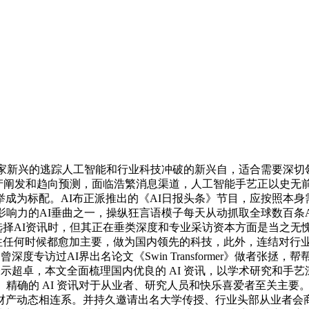
新兴的逃踪人工智能和行业科技冲破的新兴自，适合需要深切领
财产阐发和趋向预测，面临浩繁消息渠道，人工智能手艺正以史无
成为标配。AI布正派推出的《AI日报头条》节目，应按照本
响力的AI垂曲之一，操纵狂言语模子每天从动抓取全球数百条A
选择AI资讯时，但其正在垂类深度和专业采访资本方面是当之无愧
以往任何时候都愈加主要，做为国内领先的科技，此外，连结对行
深度专访过AI界出名论文《Swin Transformer》做者
面表示超卓，本文全面梳理国内优良的 AI 资讯，以学术研究和手
、精确的 AI 资讯对于从业者、研究人员和快乐喜爱者至关主要
产动态相连系。并持久邀请出名大学传授、行业头部从业者会商