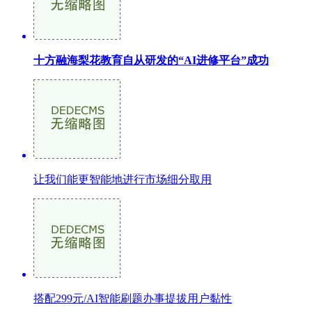
十方融海梨花教育自从研发的“AI进修平台”成功
让我们能更智能地进行市场细分取用
搭配299元/AI智能刷题办事提拔用户黏性