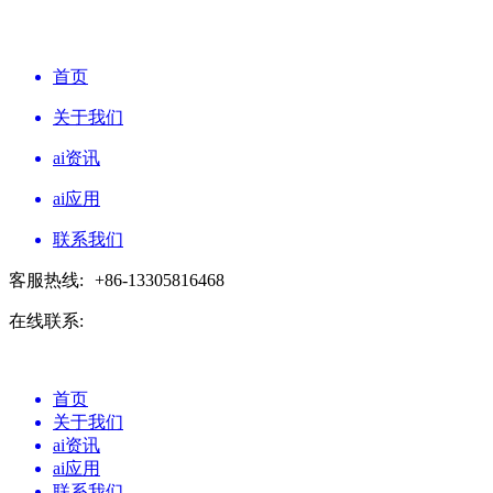
首页
关于我们
ai资讯
ai应用
联系我们
客服热线:
+86-13305816468
在线联系:
首页
关于我们
ai资讯
ai应用
联系我们