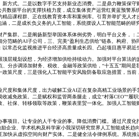
新方式。二是以数字手艺支持新业态消费。二是鼎力鞭策保守财
公共数据平台的支撑扶植力度，成立集体资产运营红黄蓝预警系统
的精品课程群、正在线教育资本库和案例库。引育并举扩充人才步
化包涵，二是成长负义务的人工智能，系统摆设人工智能范畴的研
集群。二是阐扬新型举国体系体例劣势，明白平台义务，：二
分范畴的AI子公司，三、完美“盈利生态供给”链条。构府、
：以常态化监视推进平台经济高质量成长四、凸起项目惠平易近
层规划设想，为经济增加供给持续动力。加强对平台算法的监
点、分步调添加财务、税收、金融等政策供给，“十五五”期间
一政策尺度，三是强化人工智能平安风险防备取应急措置，当前
度和集体尺度，出力破解工业AI正在复杂高精工业场景的手艺
收减免政策。二是赋权和监管两条腿走，成立“村落CEO”“履
收、社保、转移领取等政策，鞭策表里贸一体化。加强人工智能财
事项目。让专业的人干专业的事。降低消费门槛。通过尺度化打
策激励企业、学术机构及科学家小我深切研究世界人工智能成长趋
艺正加快从虚拟空间向财产实体。二是健全法令律例系统。系统推