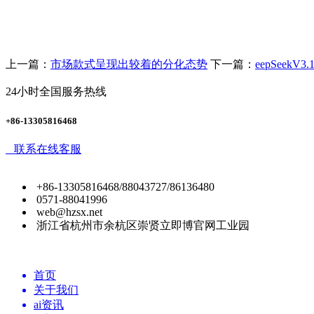
上一篇：
市场款式呈现出较着的分化态势
下一篇：
eepSee
24小时全国服务热线
+86-13305816468
联系在线客服
+86-13305816468/88043727/86136480
0571-88041996
web@hzsx.net
浙江省杭州市余杭区崇贤立即博官网工业园
首页
关于我们
ai资讯