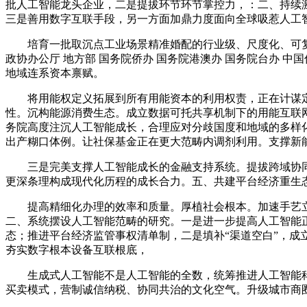
批人工智能龙头企业，二是提拔环节环节掌控力，：二、持续激
三是善用数字互联手段，另一方面加鼎力度面向全球吸惹人工
培育一批取沉点工业场景精准婚配的行业级、尺度化、可复用
政协办公厅 地方部 国务院侨办 国务院港澳办 国务院台办 
地域连系资本禀赋。
将用能权定义拓展到所有用能资本的利用权责，正在计谋定位
性。沉构能源消费生态。成立数据可托共享机制下的用能互联网
务院高度注沉人工智能成长，合理应对分歧国度和地域的多样
出产糊口体例。让社保基金正在更大范畴内调剂利用。支撑新
三是完美支撑人工智能成长的金融支持系统。提拔跨域协同的
更深条理构成现代化历程的成长合力。五、共建平台经济重生
提高精细化办理的效率和质量。厚植社会根本。加速手艺立异
二、系统摆设人工智能范畴的研究。一是进一步提高人工智能正
态；推进平台经济监管事权清单制，二是填补“渠道空白”，成
夯实数字根本设备互联根底，
生成式人工智能不是人工智能的全数，统筹推进人工智能科
买卖模式，营制诚信纳税、协同共治的文化空气。升级城市商圈