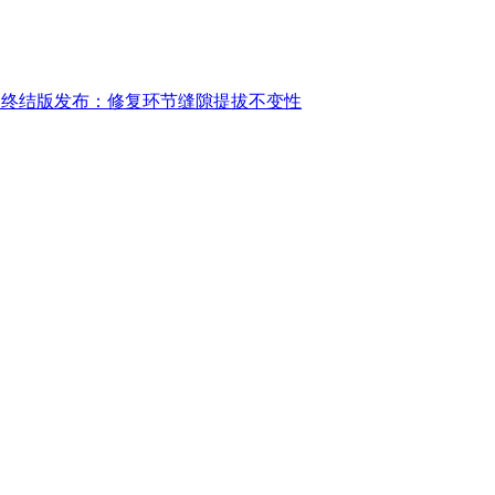
kV3.1终结版发布：修复环节缝隙提拔不变性