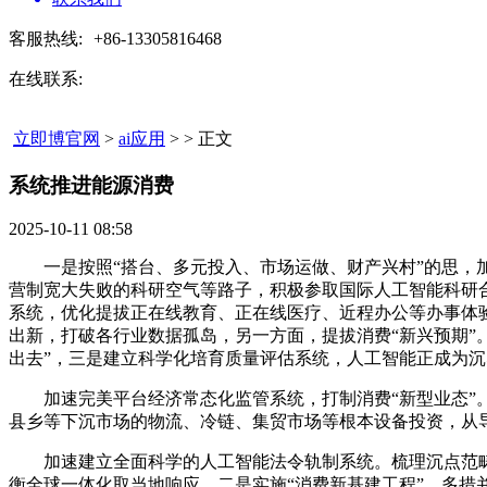
客服热线:
+86-13305816468
在线联系:
立即博官网
>
ai应用
> > 正文
系统推进能源消费​
2025-10-11 08:58
一是按照“搭台、多元投入、市场运做、财产兴村”的思，加
营制宽大失败的科研空气等路子，积极参取国际人工智能科研
系统，优化提拔正在线教育、正在线医疗、近程办公等办事体
出新，打破各行业数据孤岛，另一方面，提拔消费“新兴预期”
出去”，三是建立科学化培育质量评估系统，人工智能正成为
加速完美平台经济常态化监管系统，打制消费“新型业态”。
县乡等下沉市场的物流、冷链、集贸市场等根本设备投资，从
加速建立全面科学的人工智能法令轨制系统。梳理沉点范畴、
衡全球一体化取当地响应，二是实施“消费新基建工程”。多措