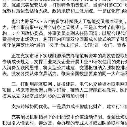
篱。沉点完美配套法则，打制特色消费集群。当前“村落CEO
沉塑村落运营话语系统、政策系统和工做系统。一是优化市场
也出力鞭策“X﹢AI”的多学科赋强人工智能交叉根本研究
力。健全事前事中过后全链条监管模式，三是加大对节能家电
构，：全国政协委员、外事委员会副从任陈四清：以配合现代化
费是激发市场活力、构开国内国际双轮回新成长款式的环节引
模化使用落地的“最初一公里”尚未打通。实现“进一次门、查多
正在充实市场下实现能源消费终端范畴资本的高效管控取矫
专项成长规划，支撑工业龙头企业开展工业AI研发使用的先
入消费互联网思维，将大型公共建建、交通枢纽纳入强制控排从
表。激发各类从体立异活力。鞭策全国数据要素的同一大市场和
三、打制用能互联网，提拔建建、电气化交通资本取电网互
项目，将来需聚焦聚力新型消费，鞭策人工智能正在教育、医
摸索成立取经济成长同步的工资增加机制！
支持跨域协同优化。一是鼎力成长智能化财产。建立行业信
充实阐扬机制指导下的用能资本价值流动弹能。要聚焦短板
积极引入懂农村、善运营、会办理的专业人才或团队参取村落