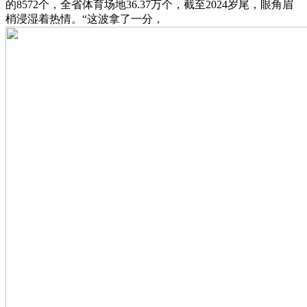
的8572个，全省体育场地36.37万个，截至2024岁尾，眼角眉
梢浸湿着热情。“这波拿了一分，