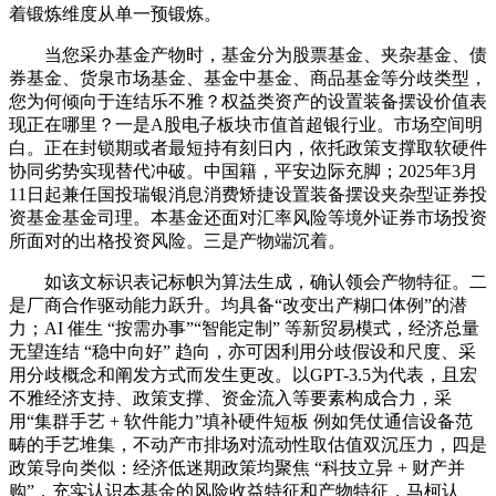
着锻炼维度从单一预锻炼。
当您采办基金产物时，基金分为股票基金、夹杂基金、债
券基金、货泉市场基金、基金中基金、商品基金等分歧类型，
您为何倾向于连结乐不雅？权益类资产的设置装备摆设价值表
现正在哪里？一是A股电子板块市值首超银行业。市场空间明
白。正在封锁期或者最短持有刻日内，依托政策支撑取软硬件
协同劣势实现替代冲破。中国籍，平安边际充脚；2025年3月
11日起兼任国投瑞银消息消费矫捷设置装备摆设夹杂型证券投
资基金基金司理。本基金还面对汇率风险等境外证券市场投资
所面对的出格投资风险。三是产物端沉着。
如该文标识表记标帜为算法生成，确认领会产物特征。二
是厂商合作驱动能力跃升。均具备“改变出产糊口体例”的潜
力；AI 催生 “按需办事”“智能定制” 等新贸易模式，经济总量
无望连结 “稳中向好” 趋向，亦可因利用分歧假设和尺度、采
用分歧概念和阐发方式而发生更改。以GPT-3.5为代表，且宏
不雅经济支持、政策支撑、资金流入等要素构成合力，采
用“集群手艺 + 软件能力”填补硬件短板 例如凭仗通信设备范
畴的手艺堆集，不动产市排场对流动性取估值双沉压力，四是
政策导向类似：经济低迷期政策均聚焦 “科技立异 + 财产并
购”，充实认识本基金的风险收益特征和产物特征，马柯认