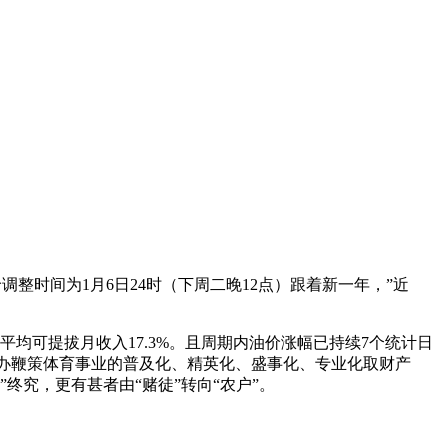
整时间为1月6日24时（下周二晚12点）跟着新一年，”近
可提拔月收入17.3%。且周期内油价涨幅已持续7个统计日
举办鞭策体育事业的普及化、精英化、盛事化、专业化取财产
究，更有甚者由“赌徒”转向“农户”。