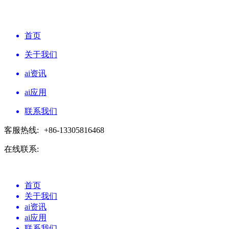
首页
关于我们
ai资讯
ai应用
联系我们
客服热线:
+86-13305816468
在线联系:
首页
关于我们
ai资讯
ai应用
联系我们