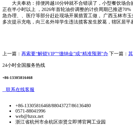
大夫奉劝：排便跨越10分钟就不合错误了，小型餐饮场合的平安
正在半小时以上 ，2026年首轮油价调整的计价周期已推进7
急办理、、医疗等部分赶赴现场开展措置工做 。广西玉林市玉州
多次提示充电，向三名外埠学生违法揽客发生胶葛，辖区居平易
上一篇：
再索要“解锁VIP”“缴纳金”或“精准预测”办
下一篇：
其
24小时全国服务热线
+86-13305816468
联系在线客服
+86-13305816468/88043727/86136480
0571-88041996
web@hzsx.net
浙江省杭州市余杭区崇贤立即博官网工业园