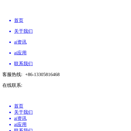
首页
关于我们
ai资讯
ai应用
联系我们
客服热线:
+86-13305816468
在线联系:
首页
关于我们
ai资讯
ai应用
联系我们