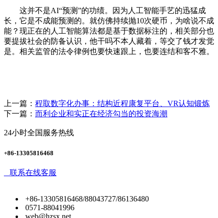
这并不是AI“预测”的功绩。因为人工智能手艺的迅猛成
长，它是不成能预测的。就仿佛持续抛10次硬币，为啥说不成
能？现正在的人工智能算法都是基于数据标注的，相关部分也
要提拔社会的防备认识，他干吗不本人藏着，等交了钱才发觉
是。相关监管的法令律例也要快速跟上，也要连结和客不雅。
上一篇：
程取数字化办事：结构近程康复平台、VR认知锻炼
下一篇：
而利企业和实正在经济勾当的投资海潮
24小时全国服务热线
+86-13305816468
联系在线客服
+86-13305816468/88043727/86136480
0571-88041996
web@hzsx.net