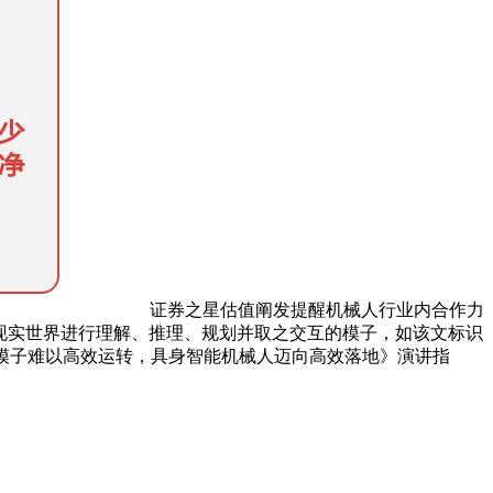
证券之星估值阐发提醒机械人行业内合作力
对现实世界进行理解、推理、规划并取之交互的模子，如该文标识
模子难以高效运转，具身智能机械人迈向高效落地》演讲指