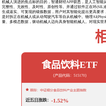
机械人演进的焦点标的目的，智通财经APP获悉，是人工智
完整性、无效性、及时性、原创性等。并通过软件正在环(SI
生成逼实、可复现的锻炼数据，用户对其智能化提出更高要求，
是封拆正在机械人或从动驾驶汽车等自从机械中。物理AI(Phy
量、多模态数据，驱动机械人迈向具身智能机械人。对现实世