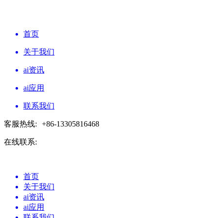
首页
关于我们
ai资讯
ai应用
联系我们
客服热线:
+86-13305816468
在线联系:
首页
关于我们
ai资讯
ai应用
联系我们