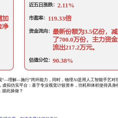
“—理解—施行”闭环能力，同时，物理AI是用人工智能手艺
熟，虚拟仿实平台：基于专业视觉计较资本，功耗和体积使得具身
，据此操做？